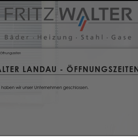
Öffnungszeiten
ALTER LANDAU - ÖFFNUNGSZEITE
 haben wir unser Unternehmen geschlossen.