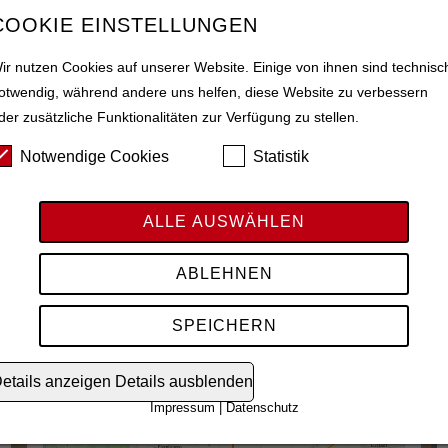
COOKIE EINSTELLUNGEN
ir nutzen Cookies auf unserer Website. Einige von ihnen sind technisc
otwendig, während andere uns helfen, diese Website zu verbessern
der zusätzliche Funktionalitäten zur Verfügung zu stellen.
Notwendige Cookies
Statistik
ALLE AUSWÄHLEN
ABLEHNEN
SPEICHERN
etails anzeigen
Details ausblenden
ANFAHRT
Impressum
|
Datenschutz